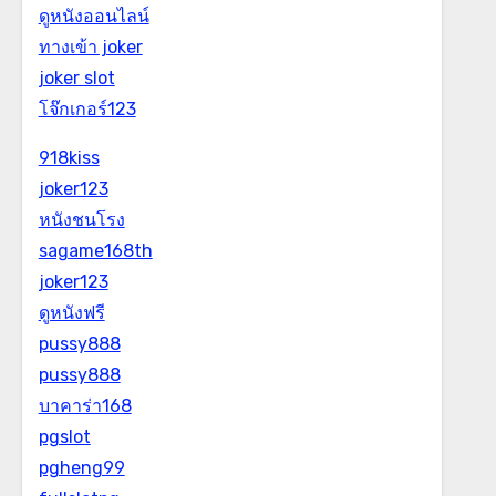
ดูหนังออนไลน์
ทางเข้า joker
joker slot
โจ๊กเกอร์123
918kiss
joker123
หนังชนโรง
sagame168th
joker123
ดูหนังฟรี
pussy888
pussy888
บาคาร่า168
pgslot
pgheng99