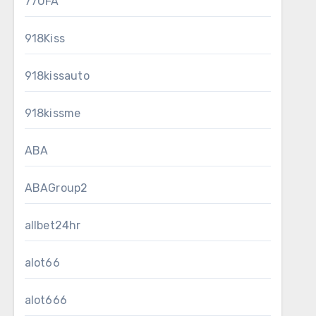
77UFA
918Kiss
918kissauto
918kissme
ABA
ABAGroup2
allbet24hr
alot66
alot666