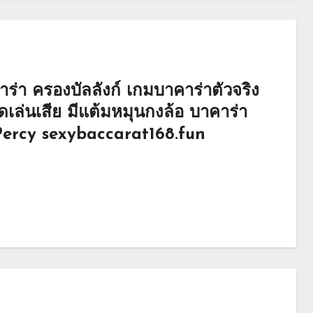
่า ครองบัลลังก์ เกมบาคาร่าตัวจริง
เล่นเสีย มีแต้มหมุนกงล้อ บาคาร่า
 Percy sexybaccarat168.fun