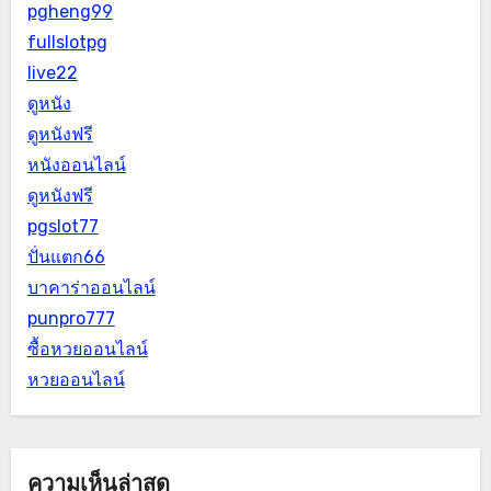
pgheng99
fullslotpg
live22
ดูหนัง
ดูหนังฟรี
หนังออนไลน์
ดูหนังฟรี
pgslot77
ปั่นแตก66
บาคาร่าออนไลน์
punpro777
ซื้อหวยออนไลน์
หวยออนไลน์
ความเห็นล่าสุด