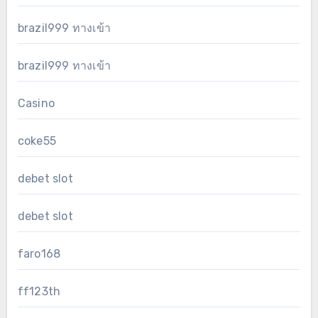
brazil999 ทางเข้า
brazil999 ทางเข้า
Casino
coke55
debet slot
debet slot
faro168
ff123th