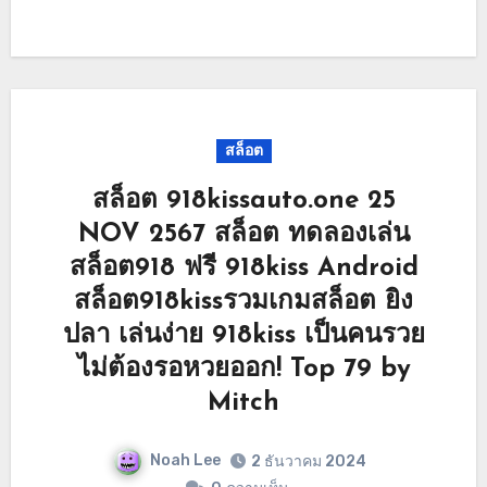
สล็อต
สล็อต 918kissauto.one 25
NOV 2567 สล็อต ทดลองเล่น
สล็อต918 ฟรี 918kiss Android
สล็อต918kissรวมเกมสล็อต ยิง
ปลา เล่นง่าย 918kiss เป็นคนรวย
ไม่ต้องรอหวยออก! Top 79 by
Mitch
Noah Lee
2 ธันวาคม 2024