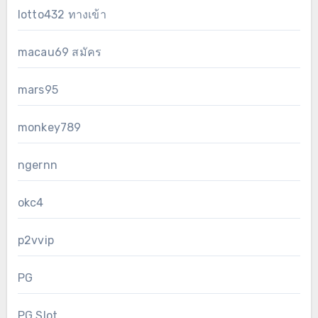
lotto432 ทางเข้า
macau69 สมัคร
mars95
monkey789
ngernn
okc4
p2vvip
PG
PG Slot