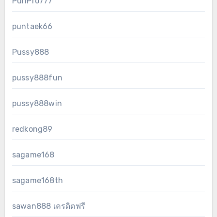
PunPro777
puntaek66
Pussy888
pussy888fun
pussy888win
redkong89
sagame168
sagame168th
sawan888 เครดิตฟรี