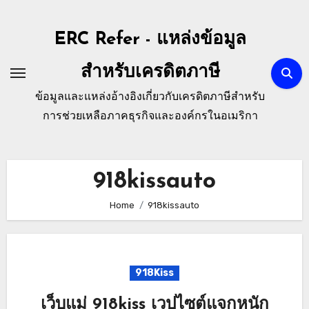
Skip
to
ERC Refer - แหล่งข้อมูล
content
สำหรับเครดิตภาษี
ข้อมูลและแหล่งอ้างอิงเกี่ยวกับเครดิตภาษีสำหรับ
การช่วยเหลือภาคธุรกิจและองค์กรในอเมริกา
918kissauto
Home
918kissauto
918Kiss
เว็บแม่ 918kiss เวปไซต์แจกหนัก