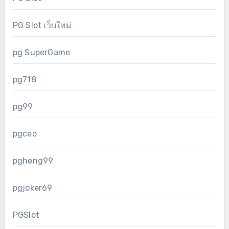
PG Slot เว็บใหม่
pg SuperGame
pg718
pg99
pgceo
pgheng99
pgjoker69
PGSlot