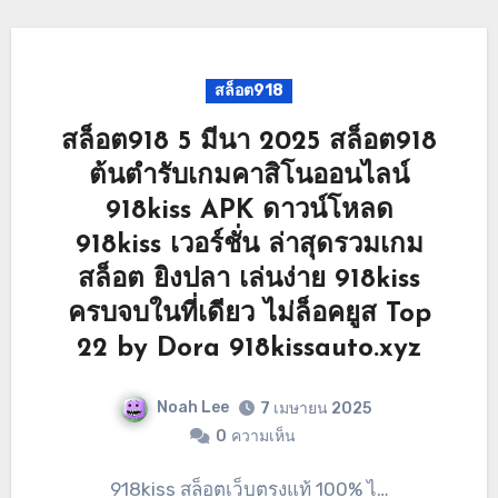
สล็อต918
สล็อต918 5 มีนา 2025 สล็อต918
ต้นตำรับเกมคาสิโนออนไลน์
918kiss APK ดาวน์โหลด
918kiss เวอร์ชั่น ล่าสุดรวมเกม
สล็อต ยิงปลา เล่นง่าย 918kiss
ครบจบในที่เดียว ไม่ล็อคยูส Top
22 by Dora 918kissauto.xyz
Noah Lee
7 เมษายน 2025
0
ความเห็น
918kiss สล็อตเว็บตรงแท้ 100% ไ…