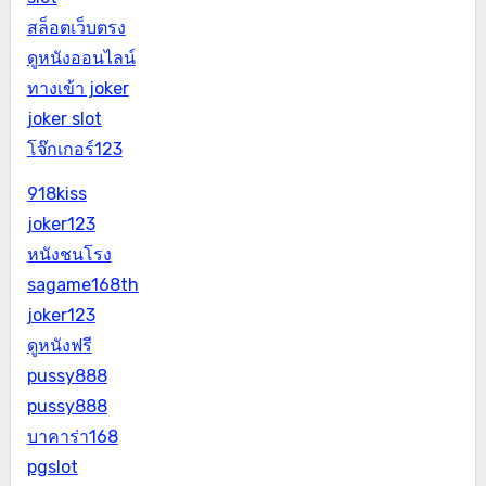
สล็อตเว็บตรง
ดูหนังออนไลน์
ทางเข้า joker
joker slot
โจ๊กเกอร์123
918kiss
joker123
หนังชนโรง
sagame168th
joker123
ดูหนังฟรี
pussy888
pussy888
บาคาร่า168
pgslot