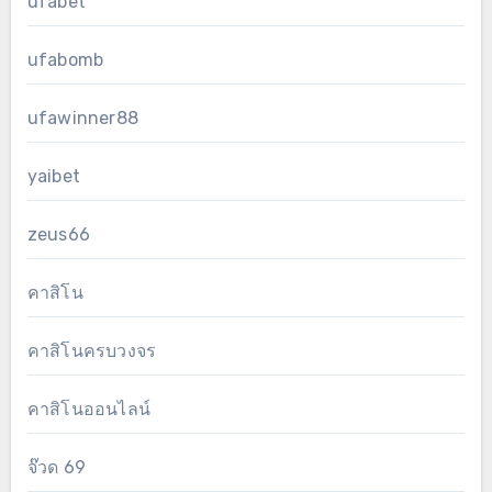
ufabet
ufabomb
ufawinner88
yaibet
zeus66
คาสิโน
คาสิโนครบวงจร
คาสิโนออนไลน์
จ๊วด 69