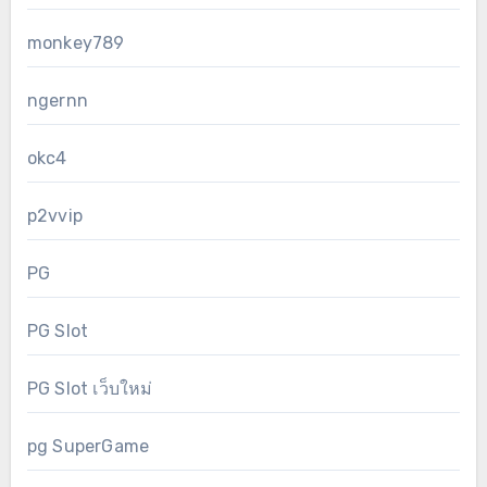
monkey789
ngernn
okc4
p2vvip
PG
PG Slot
PG Slot เว็บใหม่
pg SuperGame