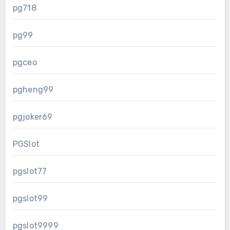
pg718
pg99
pgceo
pgheng99
pgjoker69
PGSlot
pgslot77
pgslot99
pgslot9999