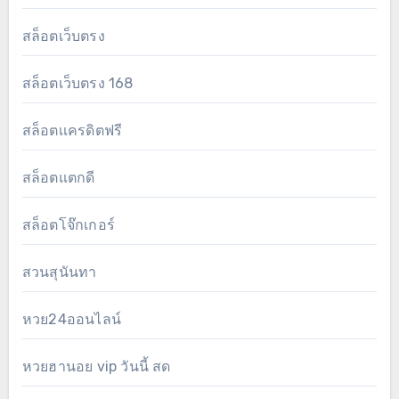
สล็อตเว็บตรง
สล็อตเว็บตรง 168
สล็อตเเครดิตฟรี
สล็อตแตกดี
สล็อตโจ๊กเกอร์
สวนสุนันทา
หวย24ออนไลน์
หวยฮานอย vip วันนี้ สด