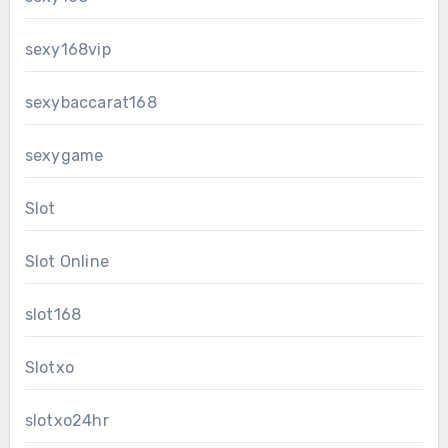
sexy168vip
sexybaccarat168
sexygame
Slot
Slot Online
slot168
Slotxo
slotxo24hr