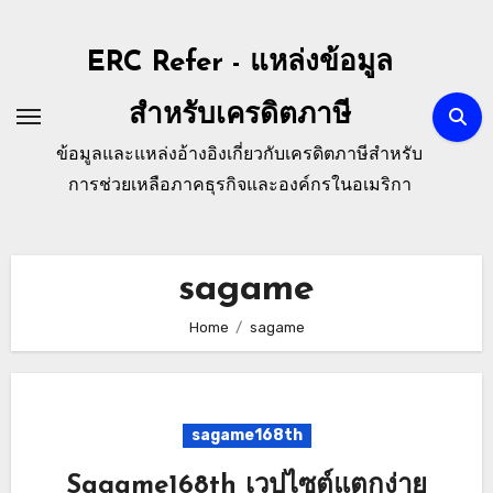
Skip
to
ERC Refer - แหล่งข้อมูล
content
สำหรับเครดิตภาษี
ข้อมูลและแหล่งอ้างอิงเกี่ยวกับเครดิตภาษีสำหรับ
การช่วยเหลือภาคธุรกิจและองค์กรในอเมริกา
sagame
Home
sagame
sagame168th
Sagame168th เวปไซต์แตกง่าย