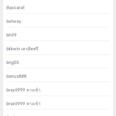
Baccarat
betway
bh99
bkkwin เครดิตฟรี
bng55
bonus888
brazil999 ทางเข้า
brazil999 ทางเข้า