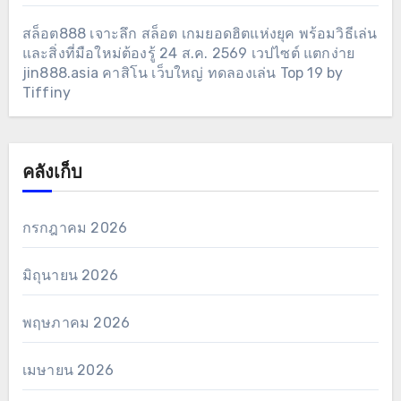
สล็อต888 เจาะลึก สล็อต เกมยอดฮิตแห่งยุค พร้อมวิธีเล่น
และสิ่งที่มือใหม่ต้องรู้ 24 ส.ค. 2569 เวปไซต์ แตกง่าย
jin888.asia คาสิโน เว็บใหญ่ ทดลองเล่น Top 19 by
Tiffiny
คลังเก็บ
กรกฎาคม 2026
มิถุนายน 2026
พฤษภาคม 2026
เมษายน 2026