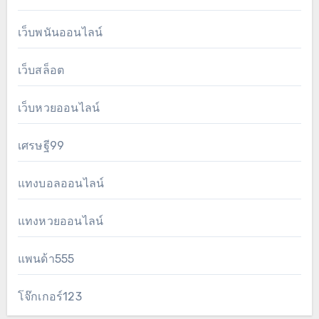
เว็บพนันออนไลน์
เว็บสล็อต
เว็บหวยออนไลน์
เศรษฐี99
แทงบอลออนไลน์
แทงหวยออนไลน์
แพนด้า555
โจ๊กเกอร์123