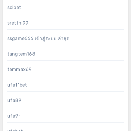
soibet
sretthi99
ssgame666 เข้าสู่ระบบ ล่าสุด
tangtem168
temmax69
ufa11bet
ufa89
ufa9r