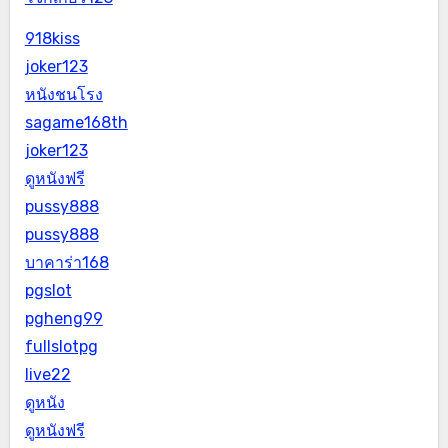
918kiss
joker123
หนังชนโรง
sagame168th
joker123
ดูหนังฟรี
pussy888
pussy888
บาคาร่า168
pgslot
pgheng99
fullslotpg
live22
ดูหนัง
ดูหนังฟรี