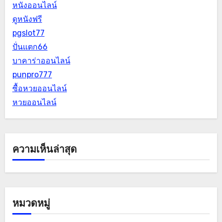
หนังออนไลน์
ดูหนังฟรี
pgslot77
ปั่นแตก66
บาคาร่าออนไลน์
punpro777
ซื้อหวยออนไลน์
หวยออนไลน์
ความเห็นล่าสุด
หมวดหมู่