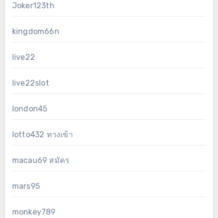
Joker123th
kingdom66n
live22
live22slot
london45
lotto432 ทางเข้า
macau69 สมัคร
mars95
monkey789