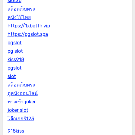
slotxo
สล็อตเว็บตรง
หนังโป๊ไทย
https://1xbetth.vip
https://pgslot.spa
pgslot
pg slot
kiss918
pgslot
slot
สล็อตเว็บตรง
ดูหนังออนไลน์
ทางเข้า joker
joker slot
โจ๊กเกอร์123
918kiss