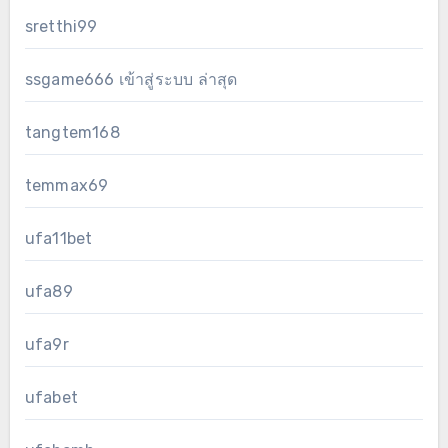
sretthi99
ssgame666 เข้าสู่ระบบ ล่าสุด
tangtem168
temmax69
ufa11bet
ufa89
ufa9r
ufabet