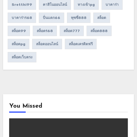
Sretthi99
คาสิโนออนไลน์
ทางเข้าpg
บาคาร่า
บาคาร่า168
ปั่นแตก66
พุซซี่888
สล็อต
สล็อต99
สล็อต168
สล็อต777
สล็อต888
สล็อตpg
สล็อตออนไลน์
สล็อตเครดิตฟรี
สล็อตเว็บตรง
You Missed