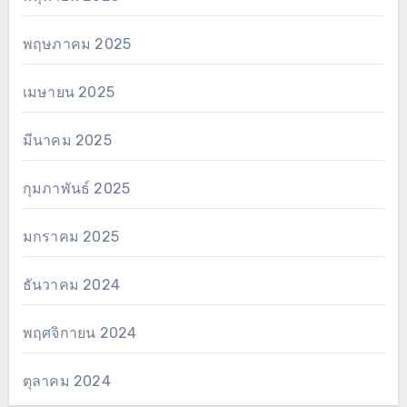
พฤษภาคม 2025
เมษายน 2025
มีนาคม 2025
กุมภาพันธ์ 2025
มกราคม 2025
ธันวาคม 2024
พฤศจิกายน 2024
ตุลาคม 2024