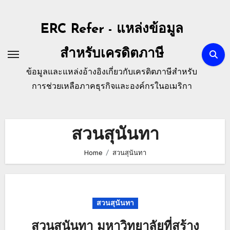
Skip
to
ERC Refer - แหล่งข้อมูล
content
สำหรับเครดิตภาษี
ข้อมูลและแหล่งอ้างอิงเกี่ยวกับเครดิตภาษีสำหรับ
การช่วยเหลือภาคธุรกิจและองค์กรในอเมริกา
สวนสุนันทา
Home
สวนสุนันทา
สวนสุนันทา
สวนสุนันทา มหาวิทยาลัยที่สร้าง