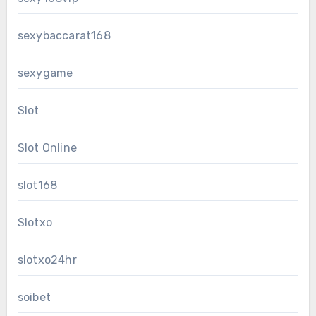
sexybaccarat168
sexygame
Slot
Slot Online
slot168
Slotxo
slotxo24hr
soibet