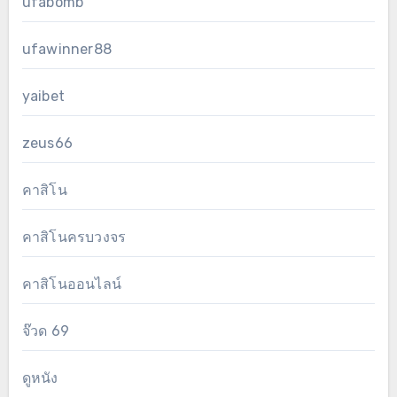
ufabomb
ufawinner88
yaibet
zeus66
คาสิโน
คาสิโนครบวงจร
คาสิโนออนไลน์
จ๊วด 69
ดูหนัง