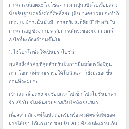
การเล่น สล็อตxo ไม่ใช่แค่การกดปุ่มสปินไปเรื่อยแล้ว
นั่งอธิษฐานต่อสิ่งศักดิ์สิทธิ์ครับ (ถึงบางคราวผมจะทำก็
เหอะ) แม้กระนั้นมันมี “ศาสตร์และก็ศิลป์” สำหรับใน
การเล่นอยู่ ซึ่งจากประสบการณ์ตรงของผม มีกฎเหล็ก
3 ข้อที่จะต้องจำจนขึ้นใจ:
1. ใช้โปรโมชั่นให้เป็นประโยชน์
ทุนคือสิ่งสำคัญที่สุดสำหรับในการปั่นสล็อต ยิ่งมีทุน
มาก โอกาสที่พวกเรารอให้โบนัสแตกก็ยิ่งมีเยอะขึ้น
ก่อนที่จะผมจะ
เข้าเล่น สล็อตxo ผมชอบแวะไปเช็ก โปรโมชั่นบาคา
ร่า หรือโปรโมชั่นรวมของเว็บไซต์ตรงเสมอ
เนื่องจากมักจะมีโบนัสต้อนรับหรือเครดิตฟรีเพิ่มยอด
ฝากให้เรา ได้แก่ ฝาก 100 รับ 200 ซึ่งเครดิตส่วนเกิน