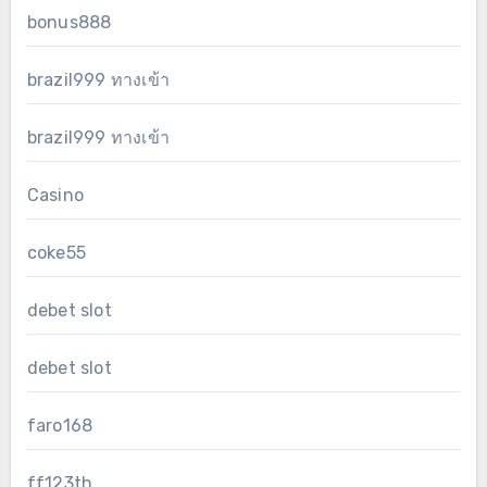
bonus888
brazil999 ทางเข้า
brazil999 ทางเข้า
Casino
coke55
debet slot
debet slot
faro168
ff123th