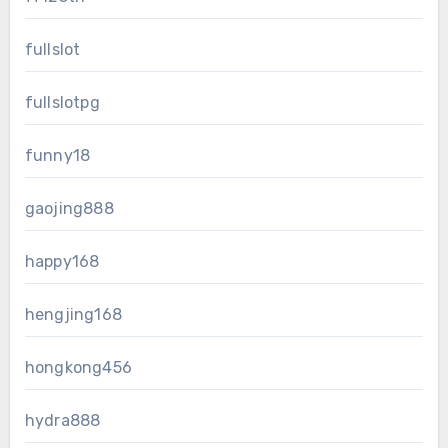
fullslot
fullslotpg
funny18
gaojing888
happy168
hengjing168
hongkong456
hydra888