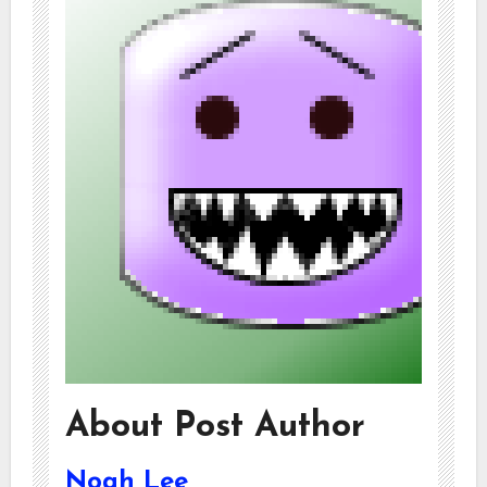
About Post Author
Noah Lee