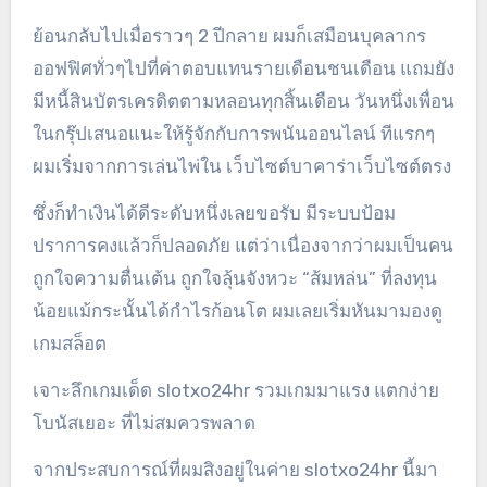
ย้อนกลับไปเมื่อราวๆ 2 ปีกลาย ผมก็เสมือนบุคลากร
ออฟฟิศทั่วๆไปที่ค่าตอบแทนรายเดือนชนเดือน แถมยัง
มีหนี้สินบัตรเครดิตตามหลอนทุกสิ้นเดือน วันหนึ่งเพื่อน
ในกรุ๊ปเสนอแนะให้รู้จักกับการพนันออนไลน์ ทีแรกๆ
ผมเริ่มจากการเล่นไพ่ใน เว็บไซต์บาคาร่าเว็บไซต์ตรง
ซึ่งก็ทำเงินได้ดีระดับหนึ่งเลยขอรับ มีระบบป้อม
ปราการคงแล้วก็ปลอดภัย แต่ว่าเนื่องจากว่าผมเป็นคน
ถูกใจความตื่นเต้น ถูกใจลุ้นจังหวะ “ส้มหล่น” ที่ลงทุน
น้อยแม้กระนั้นได้กำไรก้อนโต ผมเลยเริ่มหันมามองดู
เกมสล็อต
เจาะลึกเกมเด็ด slotxo24hr รวมเกมมาแรง แตกง่าย
โบนัสเยอะ ที่ไม่สมควรพลาด
จากประสบการณ์ที่ผมสิงอยู่ในค่าย slotxo24hr นี้มา