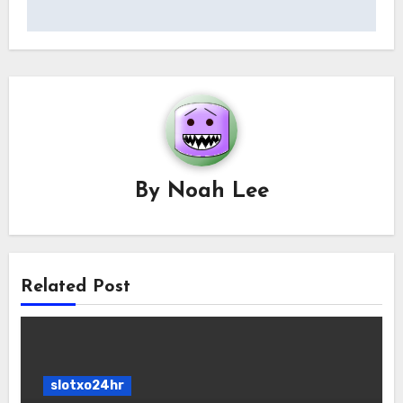
By
Noah Lee
Related Post
slotxo24hr