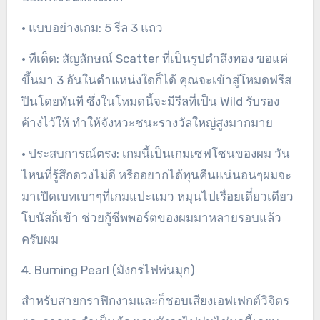
• แบบอย่างเกม: 5 รีล 3 แถว
• ทีเด็ด: สัญลักษณ์ Scatter ที่เป็นรูปตำลึงทอง ขอแค่
ขึ้นมา 3 อันในตำแหน่งใดก็ได้ คุณจะเข้าสู่โหมดฟรีส
ปินโดยทันที ซึ่งในโหมดนี้จะมีรีลที่เป็น Wild รับรอง
ค้างไว้ให้ ทำให้จังหวะชนะรางวัลใหญ่สูงมากมาย
• ประสบการณ์ตรง: เกมนี้เป็นเกมเซฟโซนของผม วัน
ไหนที่รู้สึกดวงไม่ดี หรืออยากได้ทุนคืนแน่นอนๆผมจะ
มาเปิดเบทเบาๆที่เกมแปะแมว หมุนไปเรื่อยเดี๋ยวเดียว
โบนัสก็เข้า ช่วยกู้ชีพพอร์ตของผมมาหลายรอบแล้ว
ครับผม
4. Burning Pearl (มังกรไฟพ่นมุก)
สำหรับสายกราฟิกงามและก็ชอบเสียงเอฟเฟกต์วิจิตร