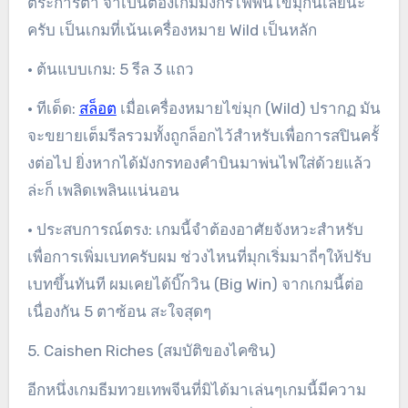
ตระการตา จำเป็นต้องเกมมังกรไฟพ่นไข่มุกนี้เลยนะ
ครับ เป็นเกมที่เน้นเครื่องหมาย Wild เป็นหลัก
• ต้นแบบเกม: 5 รีล 3 แถว
• ทีเด็ด:
สล็อต
เมื่อเครื่องหมายไข่มุก (Wild) ปรากฏ มัน
จะขยายเต็มรีลรวมทั้งถูกล็อกไว้สำหรับเพื่อการสปินครั้
งต่อไป ยิ่งหากได้มังกรทองคำบินมาพ่นไฟใส่ด้วยแล้ว
ล่ะก็ เพลิดเพลินแน่นอน
• ประสบการณ์ตรง: เกมนี้จำต้องอาศัยจังหวะสำหรับ
เพื่อการเพิ่มเบทครับผม ช่วงไหนที่มุกเริ่มมาถี่ๆให้ปรับ
เบทขึ้นทันที ผมเคยได้บิ๊กวิน (Big Win) จากเกมนี้ต่อ
เนื่องกัน 5 ตาซ้อน สะใจสุดๆ
5. Caishen Riches (สมบัติของไคซิน)
อีกหนึ่งเกมธีมทวยเทพจีนที่มิได้มาเล่นๆเกมนี้มีความ