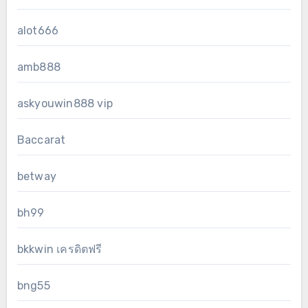
alot666
amb888
askyouwin888 vip
Baccarat
betway
bh99
bkkwin เครดิตฟรี
bng55