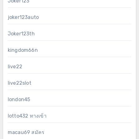
Joker123
joker123auto
Joker123th
kingdom66n
live22
live22slot
london45
lotto432 ทางเข้า
macau69 สมัคร