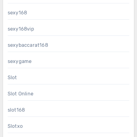
sexy168
sexy168vip
sexybaccarat168
sexygame
Slot
Slot Online
slot168
Slotxo