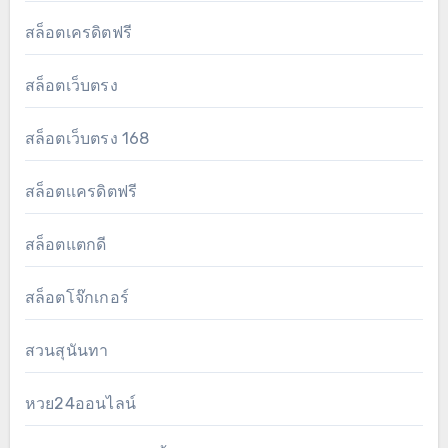
สล็อตเครดิตฟรี
สล็อตเว็บตรง
สล็อตเว็บตรง 168
สล็อตเเครดิตฟรี
สล็อตแตกดี
สล็อตโจ๊กเกอร์
สวนสุนันทา
หวย24ออนไลน์