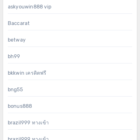
askyouwin888 vip
Baccarat
betway
bh99
bkkwin เครดิตฟรี
bng55
bonus888
brazil999 ทางเข้า
brazil999 ทางเข้า