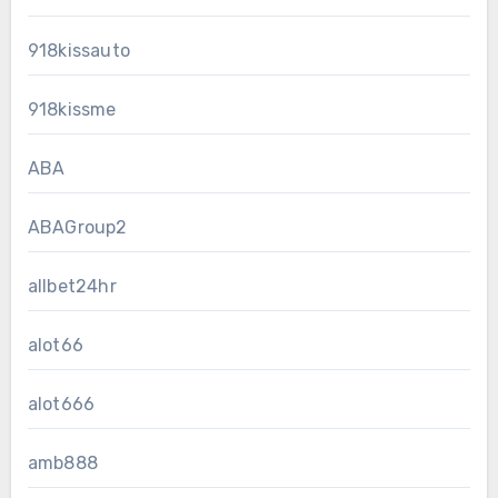
918kissauto
918kissme
ABA
ABAGroup2
allbet24hr
alot66
alot666
amb888