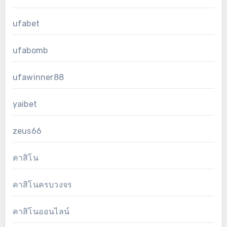
ufabet
ufabomb
ufawinner88
yaibet
zeus66
คาสิโน
คาสิโนครบวงจร
คาสิโนออนไลน์