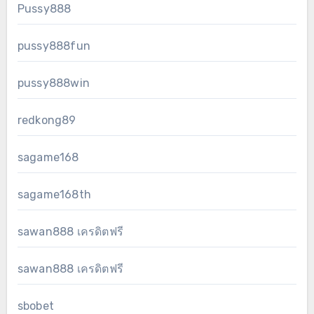
Pussy888
pussy888fun
pussy888win
redkong89
sagame168
sagame168th
sawan888 เครดิตฟรี
sawan888 เครดิตฟรี
sbobet