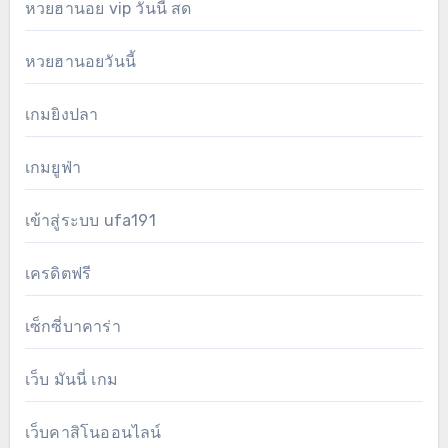
หวยฮานอย vip วันนี้ สด
หวยฮานอยวันนี้
เกมยิงปลา
เกมยูฟ่า
เข้าสู่ระบบ ufa191
เครดิตฟรี
เซ็กซี่บาคาร่า
เว็บ มันนี่ เกม
เว็บคาสิโนออนไลน์