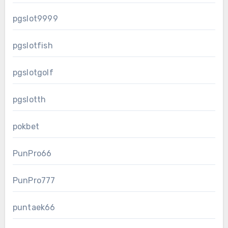
pgslot9999
pgslotfish
pgslotgolf
pgslotth
pokbet
PunPro66
PunPro777
puntaek66