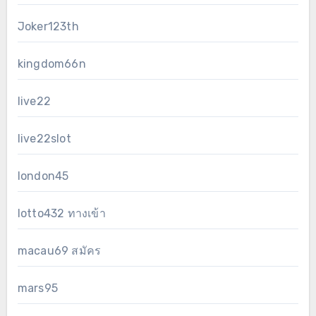
Joker123th
kingdom66n
live22
live22slot
london45
lotto432 ทางเข้า
macau69 สมัคร
mars95