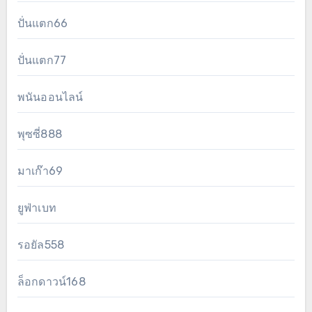
ปั่นแตก66
ปั่นแตก77
พนันออนไลน์
พุซซี่888
มาเก๊า69
ยูฟ่าเบท
รอยัล558
ล็อกดาวน์168