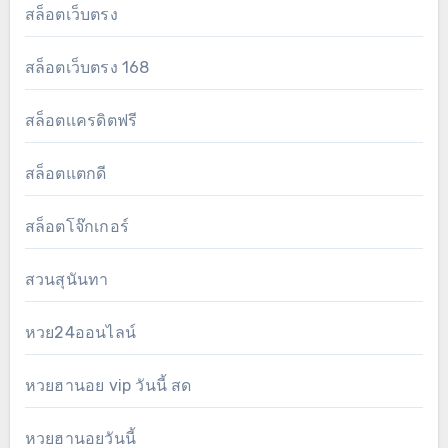
สล็อตเว็บตรง
สล็อตเว็บตรง 168
สล็อตเเครดิตฟรี
สล็อตแตกดี
สล็อตโจ๊กเกอร์
สวนสุนันทา
หวย24ออนไลน์
หวยฮานอย vip วันนี้ สด
หวยฮานอยวันนี้