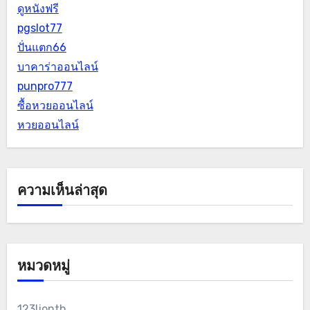
ดูหนังฟรี
pgslot77
ปั่นแตก66
บาคาร่าออนไลน์
punpro777
ซื้อหวยออนไลน์
หวยออนไลน์
ความเห็นล่าสุด
หมวดหมู่
123lionth