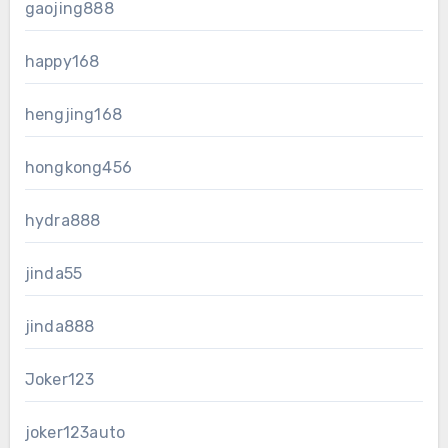
gaojing888
happy168
hengjing168
hongkong456
hydra888
jinda55
jinda888
Joker123
joker123auto