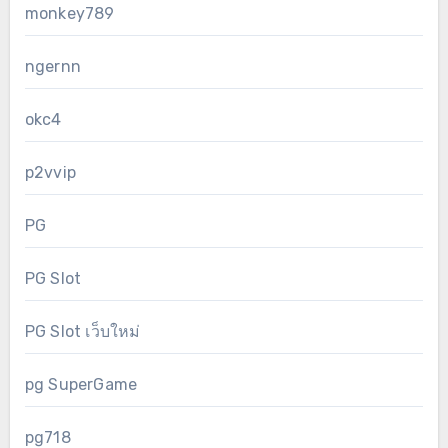
monkey789
ngernn
okc4
p2vvip
PG
PG Slot
PG Slot เว็บใหม่
pg SuperGame
pg718