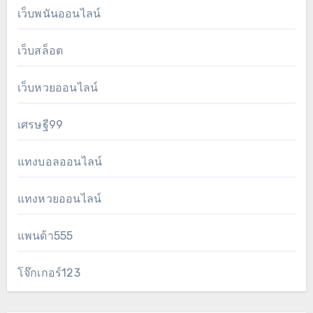
เว็บพนันออนไลน์
เว็บสล็อต
เว็บหวยออนไลน์
เศรษฐี99
แทงบอลออนไลน์
แทงหวยออนไลน์
แพนด้า555
โจ๊กเกอร์123