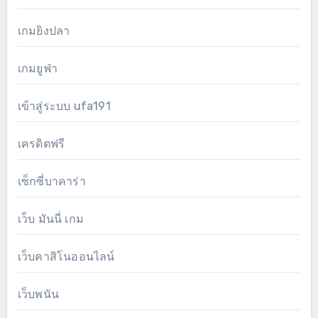
เกมยิงปลา
เกมยูฟ่า
เข้าสู่ระบบ ufa191
เครดิตฟรี
เซ็กซี่บาคาร่า
เว็บ มันนี่ เกม
เว็บคาสิโนออนไลน์
เว็บพนัน