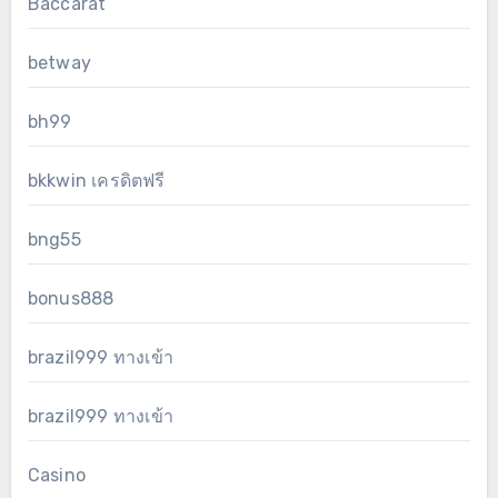
Baccarat
betway
bh99
bkkwin เครดิตฟรี
bng55
bonus888
brazil999 ทางเข้า
brazil999 ทางเข้า
Casino