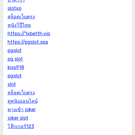
slotxo
สล็อตเว็บตรง
หนังโป๊ไทย
https://1xbetth.vip
https://pgslot.spa
pgslot
pg slot
kiss918
pgslot
slot
สล็อตเว็บตรง
ดูหนังออนไลน์
ทางเข้า joker
joker slot
โจ๊กเกอร์123