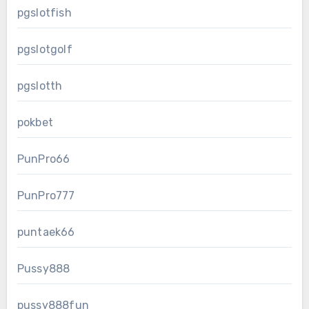
pgslotfish
pgslotgolf
pgslotth
pokbet
PunPro66
PunPro777
puntaek66
Pussy888
pussy888fun