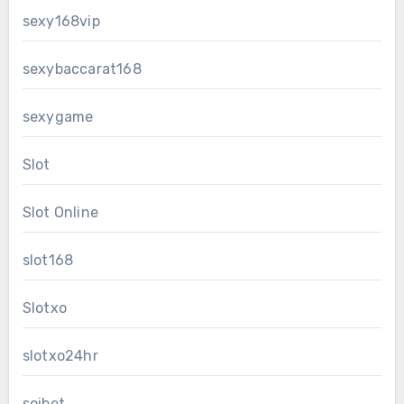
sexy168vip
sexybaccarat168
sexygame
Slot
Slot Online
slot168
Slotxo
slotxo24hr
soibet