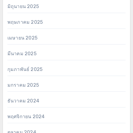
มิถุนายน 2025
พฤษภาคม 2025
เมษายน 2025
มีนาคม 2025
กุมภาพันธ์ 2025
มกราคม 2025
ธันวาคม 2024
พฤศจิกายน 2024
ตุลาคม 2024