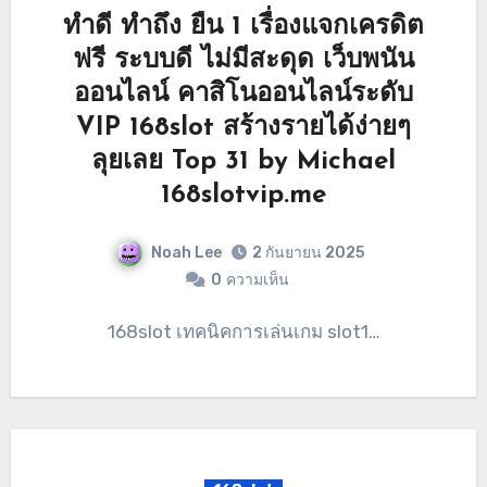
ทำดี ทำถึง ยืน 1 เรื่องแจกเครดิต
ฟรี ระบบดี ไม่มีสะดุด เว็บพนัน
ออนไลน์ คาสิโนออนไลน์ระดับ
VIP 168slot สร้างรายได้ง่ายๆ
ลุยเลย Top 31 by Michael
168slotvip.me
Noah Lee
2 กันยายน 2025
0
ความเห็น
168slot เทคนิคการเล่นเกม slot1…