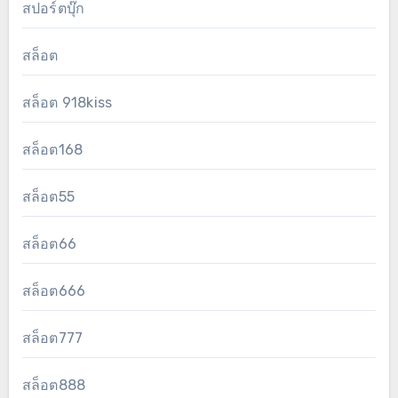
สปอร์ตบุ๊ก
สล็อต
สล็อต 918kiss
สล็อต168
สล็อต55
สล็อต66
สล็อต666
สล็อต777
สล็อต888