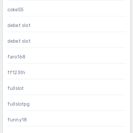
coke55
debet slot
debet slot
faro168
ff123th
fullslot
fullslotpg
funny18