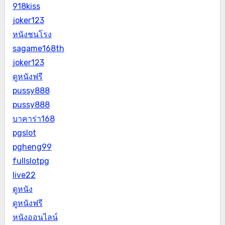
918kiss
joker123
หนังชนโรง
sagame168th
joker123
ดูหนังฟรี
pussy888
pussy888
บาคาร่า168
pgslot
pgheng99
fullslotpg
live22
ดูหนัง
ดูหนังฟรี
หนังออนไลน์