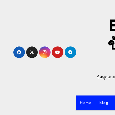
Skip
to
content
ข
ข้อมูลและ
Home
Blog