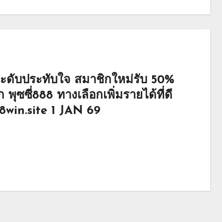
ระดับประทับใจ สมาชิกใหม่รับ 50%
พุซซี่888 ทางเลือกเพิ่มรายได้ที่ดี
88win.site 1 JAN 69