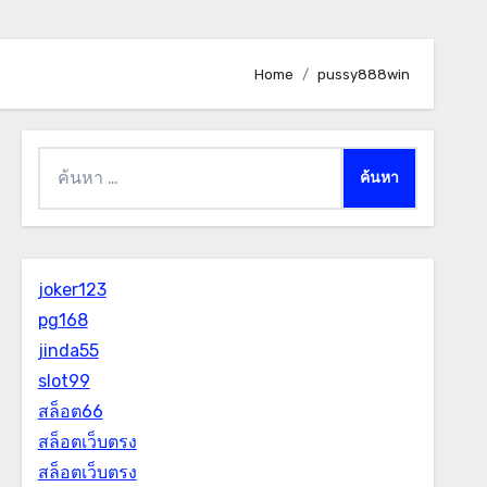
Home
pussy888win
ค้นหา
สำหรับ:
joker123
pg168
jinda55
slot99
สล็อต66
สล็อตเว็บตรง
สล็อตเว็บตรง