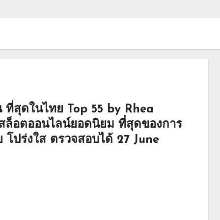
น ที่สุดในไทย Top 55 by Rhea
ล็อตออนไลน์ยอดนิยม ที่สุดของการ
ย โปร่งใส ตรวจสอบได้ 27 June