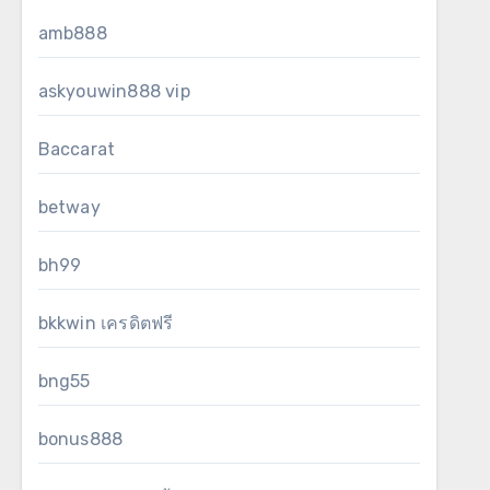
amb888
askyouwin888 vip
Baccarat
betway
bh99
bkkwin เครดิตฟรี
bng55
bonus888