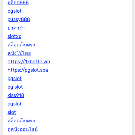
สล็อต888
pgslot
pussy888
บาคาร่า
slotxo
สล็อตเว็บตรง
หนังโป๊ไทย
https://1xbetth.vip
https://pgslot.spa
pgslot
pg slot
kiss918
pgslot
slot
สล็อตเว็บตรง
ดูหนังออนไลน์