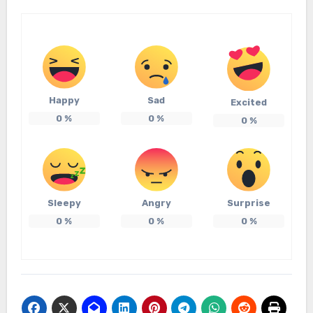
Happy
Sad
Excited
0
%
0
%
0
%
Sleepy
Angry
Surprise
0
%
0
%
0
%