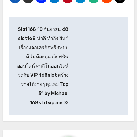
แนะแนว
Slot168 10 กันยายน 68
เรื่อง
slot168 ทำดี ทำถึง ยืน 1
เรื่องแจกเครดิตฟรี ระบบ
ดี ไม่มีสะดุด เว็บพนัน
ออนไลน์ คาสิโนออนไลน์
ระดับ VIP 168slot สร้าง
รายได้ง่ายๆ ลุยเลย Top
31 by Michael
168slotvip.me