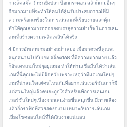
กางล็คแจ๊ค วัวชนยิงปลา ป๊อกกระดอน แล้วก็เกมอื่นๆ
อีกมากมายที่จะทำให้คนได้ลุ้นรับประสบการณ์ที่มี
ความพร้อมเพรียงในการเล่นเกมที่เรียบง่ายและคุ้ม
ทำให้คุณสามารถต่อยอดบรรลุความสำเร็จ ในการเล่น
เกมที่สร้างความเพลิดเพลินได้จริง
4.มีการอัพเดทเกมอย่างสม่ำเสมอ เมื่อมาตรงนี้คุณจะ
สนุกสนานไปกับเกม สล็อต168 ที่มีความมากมาย แล้ว
ก็อัพเดทเกมใหม่ๆอยู่เสมอ ทำให้ท่านเชื่อมั่นได้ว่าเล่น
เกมที่นี่คุณจะไม่มีผิดหวัง เพราะเหตุว่ามีแต่เกมใหม่ๆ
เกมที่น่าสนใจแต่คนไหนกันที่อยากเล่นเวอร์ชั่นเก่าก็มี
แต่ส่วนใหญ่แล้วคนจะถูกใจสำหรับเพื่อการเล่นเกม
เวอร์ชั่นใหม่ๆเนื่องจากเล่นง่ายขึ้นสนุกขึ้น มีภาพเสียง
แล้วก็กราฟิกที่สวยสดงดงาม เหมาะกับการเล่นเกม
เสี่ยงโชคออนไลน์ที่ได้เงินง่ายแน่นอน