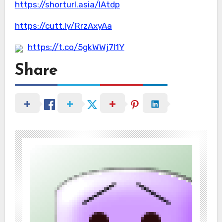
https://shorturl.asia/lAtdp
https://cutt.ly/RrzAxyAa
https://t.co/5gkWWj7l1Y
Share