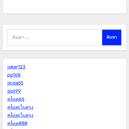
ค้นหา
สำหรับ:
joker123
pg168
jinda55
slot99
สล็อต66
สล็อตเว็บตรง
สล็อตเว็บตรง
สล็อต888