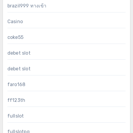
brazil999 ทางเข้า
Casino
coke55
debet slot
debet slot
faro168
ff123th
fullslot
fullslotpg