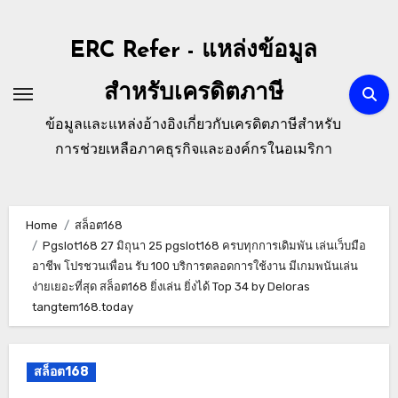
Skip
to
ERC Refer - แหล่งข้อมูล
content
สำหรับเครดิตภาษี
ข้อมูลและแหล่งอ้างอิงเกี่ยวกับเครดิตภาษีสำหรับ
การช่วยเหลือภาคธุรกิจและองค์กรในอเมริกา
Home
สล็อต168
Pgslot168 27 มิถุนา 25 pgslot168 ครบทุกการเดิมพัน เล่นเว็บมือ
อาชีพ โปรชวนเพื่อน รับ 100 บริการตลอดการใช้งาน มีเกมพนันเล่น
ง่ายเยอะที่สุด สล็อต168 ยิ่งเล่น ยิ่งได้ Top 34 by Deloras
tangtem168.today
สล็อต168