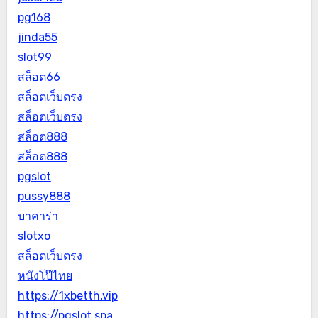
pg168
jinda55
slot99
สล็อต66
สล็อตเว็บตรง
สล็อตเว็บตรง
สล็อต888
สล็อต888
pgslot
pussy888
บาคาร่า
slotxo
สล็อตเว็บตรง
หนังโป๊ไทย
https://1xbetth.vip
https://pgslot.spa