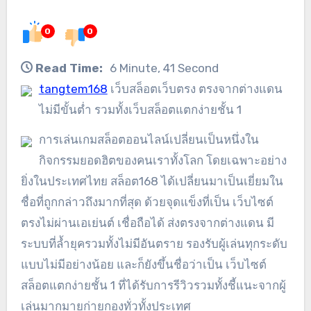
0
0
Read Time:
6 Minute, 41 Second
tangtem168
เว็บสล็อตเว็บตรง ตรงจากต่างแดน
ไม่มีขั้นต่ำ รวมทั้งเว็บสล็อตแตกง่ายชั้น 1
การเล่นเกมสล็อตออนไลน์เปลี่ยนเป็นหนึ่งใน
กิจกรรมยอดฮิตของคนเราทั้งโลก โดยเฉพาะอย่าง
ยิ่งในประเทศไทย สล็อต168 ได้เปลี่ยนมาเป็นเยี่ยมใน
ชื่อที่ถูกกล่าวถึงมากที่สุด ด้วยจุดแข็งที่เป็น เว็บไซต์
ตรงไม่ผ่านเอเย่นต์ เชื่อถือได้ ส่งตรงจากต่างแดน มี
ระบบที่ล้ำยุครวมทั้งไม่มีอันตราย รองรับผู้เล่นทุกระดับ
แบบไม่มีอย่างน้อย และก็ยังขึ้นชื่อว่าเป็น เว็บไซต์
สล็อตแตกง่ายชั้น 1 ที่ได้รับการรีวิวรวมทั้งชี้แนะจากผู้
เล่นมากมายก่ายกองทั่วทั้งประเทศ