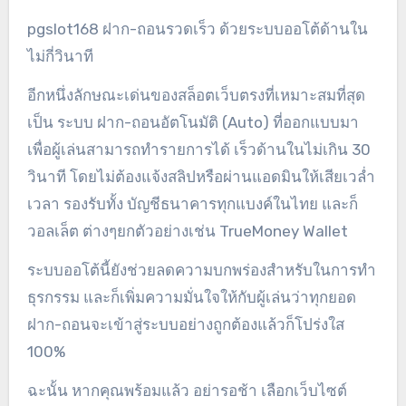
pgslot168 ฝาก-ถอนรวดเร็ว ด้วยระบบออโต้ด้านใน
ไม่กี่วินาที
อีกหนึ่งลักษณะเด่นของสล็อตเว็บตรงที่เหมาะสมที่สุด
เป็น ระบบ ฝาก-ถอนอัตโนมัติ (Auto) ที่ออกแบบมา
เพื่อผู้เล่นสามารถทำรายการได้ เร็วด้านในไม่เกิน 30
วินาที โดยไม่ต้องแจ้งสลิปหรือผ่านแอดมินให้เสียเวล่ำ
เวลา รองรับทั้ง บัญชีธนาคารทุกแบงค์ในไทย และก็
วอลเล็ต ต่างๆยกตัวอย่างเช่น TrueMoney Wallet
ระบบออโต้นี้ยังช่วยลดความบกพร่องสำหรับในการทำ
ธุรกรรม และก็เพิ่มความมั่นใจให้กับผู้เล่นว่าทุกยอด
ฝาก-ถอนจะเข้าสู่ระบบอย่างถูกต้องแล้วก็โปร่งใส
100%
ฉะนั้น หากคุณพร้อมแล้ว อย่ารอช้า เลือกเว็บไซต์