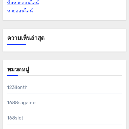
ซื้อหวยออนไลน์
หวยออนไลน์
ความเห็นล่าสุด
หมวดหมู่
123lionth
1688sagame
168slot