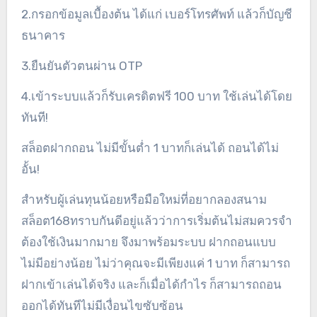
2.กรอกข้อมูลเบื้องต้น ได้แก่ เบอร์โทรศัพท์ แล้วก็บัญชี
ธนาคาร
3.ยืนยันตัวตนผ่าน OTP
4.เข้าระบบแล้วก็รับเครดิตฟรี 100 บาท ใช้เล่นได้โดย
ทันที!
สล็อตฝากถอน ไม่มีขั้นต่ำ 1 บาทก็เล่นได้ ถอนได้ไม่
อั้น!
สำหรับผู้เล่นทุนน้อยหรือมือใหม่ที่อยากลองสนาม
สล็อต168ทราบกันดีอยู่แล้วว่าการเริ่มต้นไม่สมควรจำ
ต้องใช้เงินมากมาย จึงมาพร้อมระบบ ฝากถอนแบบ
ไม่มีอย่างน้อย ไม่ว่าคุณจะมีเพียงแค่ 1 บาท ก็สามารถ
ฝากเข้าเล่นได้จริง และก็เมื่อได้กำไร ก็สามารถถอน
ออกได้ทันทีไม่มีเงื่อนไขซับซ้อน